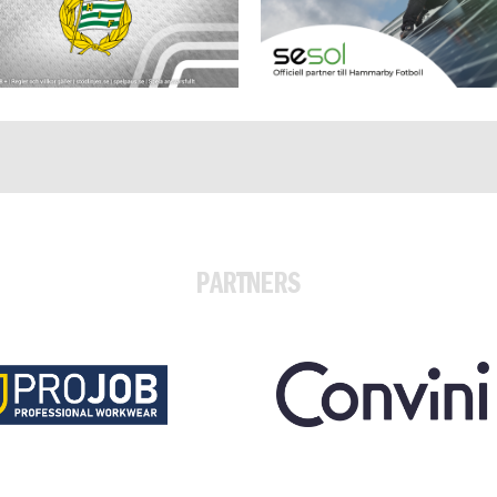
PARTNERS