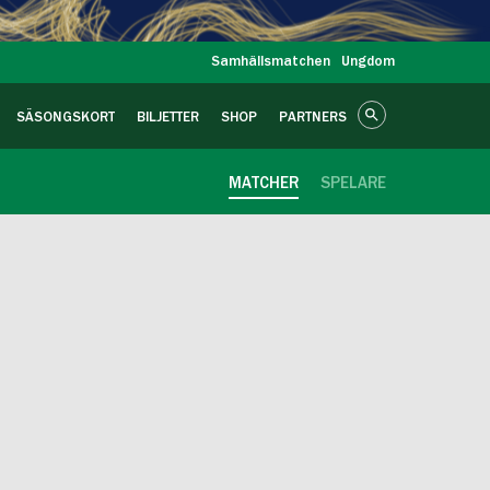
Samhällsmatchen
Ungdom
SÄSONGSKORT
BILJETTER
SHOP
PARTNERS
MATCHER
SPELARE