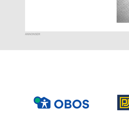
ANNONSER