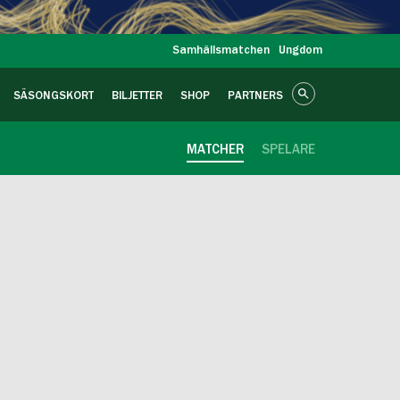
Samhällsmatchen
Ungdom
SÄSONGSKORT
BILJETTER
SHOP
PARTNERS
MATCHER
SPELARE