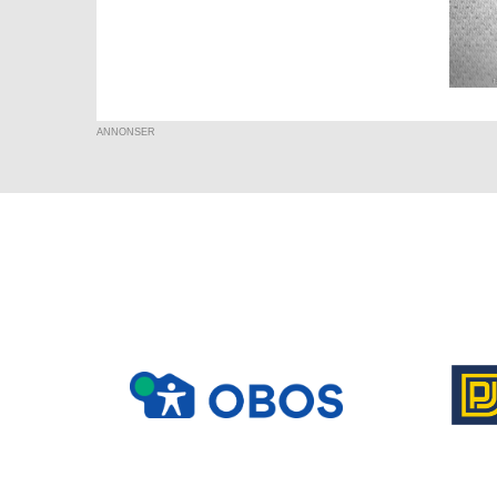
ANNONSER