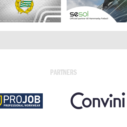
PARTNERS