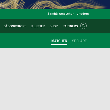
Samhällsmatchen
Ungdom
SÄSONGSKORT
BILJETTER
SHOP
PARTNERS
MATCHER
SPELARE