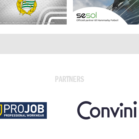
PARTNERS