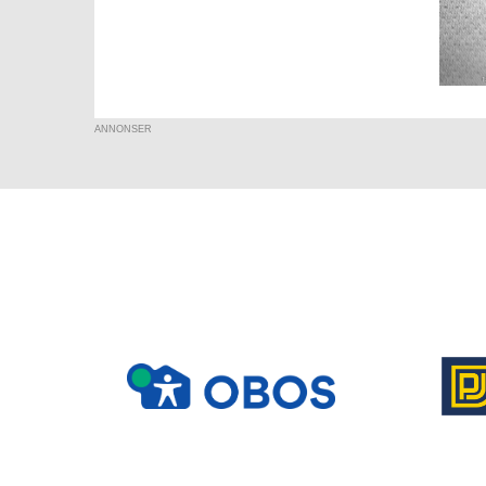
ANNONSER