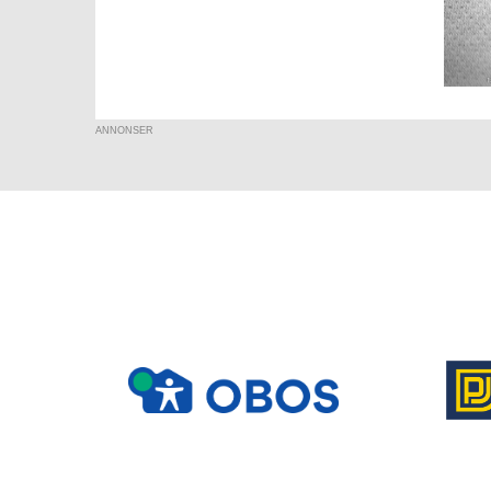
ANNONSER