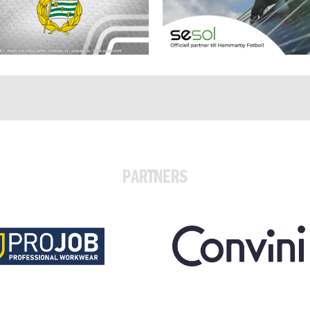
PARTNERS