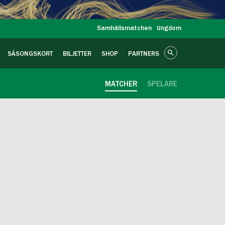
Samhällsmatchen
Ungdom
SÄSONGSKORT
BILJETTER
SHOP
PARTNERS
MATCHER
SPELARE