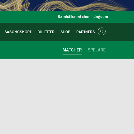
Samhällsmatchen
Ungdom
SÄSONGSKORT
BILJETTER
SHOP
PARTNERS
MATCHER
SPELARE