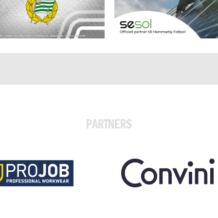
PARTNERS