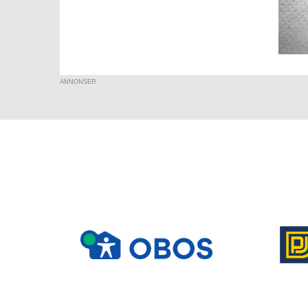
ANNONSER