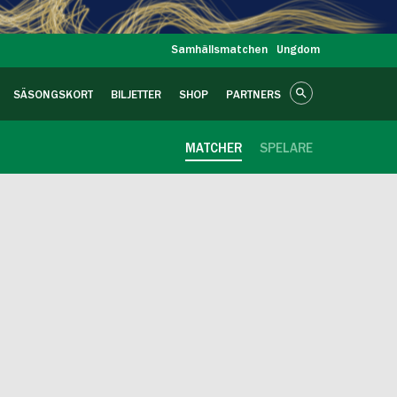
Samhällsmatchen
Ungdom
SÄSONGSKORT
BILJETTER
SHOP
PARTNERS
MATCHER
SPELARE