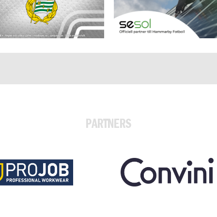
PARTNERS