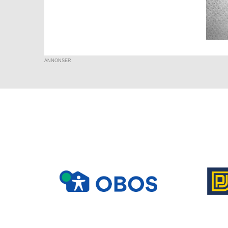
ANNONSER