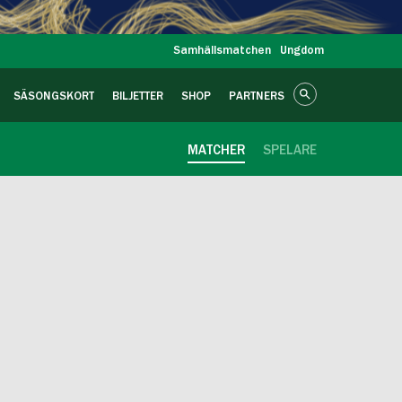
Samhällsmatchen
Ungdom
SÄSONGSKORT
BILJETTER
SHOP
PARTNERS
MATCHER
SPELARE