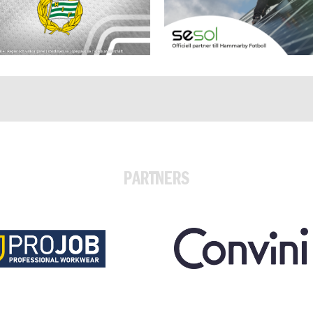
PARTNERS