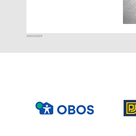
ANNONSER