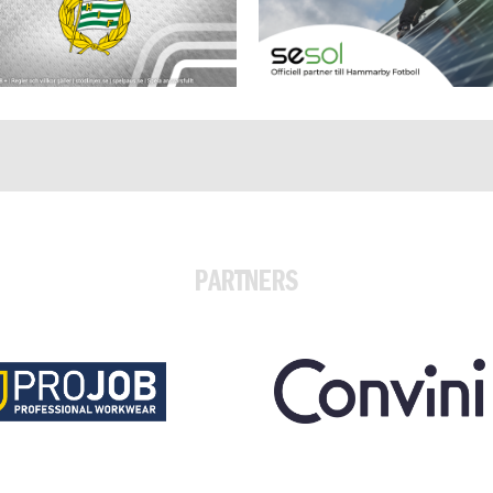
PARTNERS