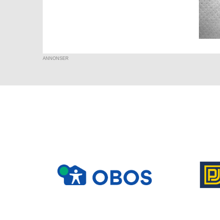
ANNONSER