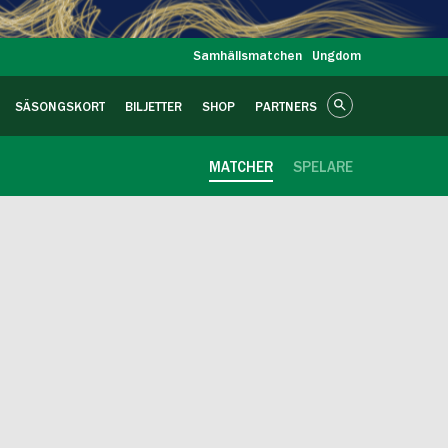
Samhällsmatchen
Ungdom
SÄSONGSKORT
BILJETTER
SHOP
PARTNERS
MATCHER
SPELARE