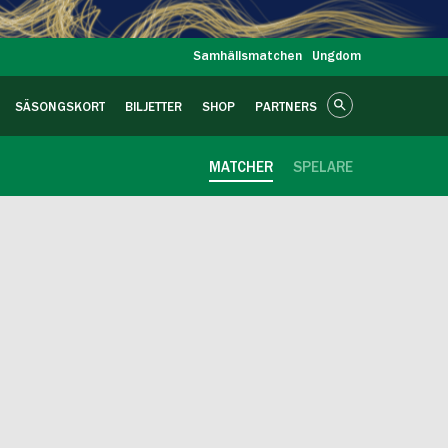
Samhällsmatchen
Ungdom
SÄSONGSKORT
BILJETTER
SHOP
PARTNERS
MATCHER
SPELARE