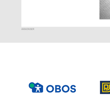
ANNONSER