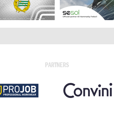
PARTNERS