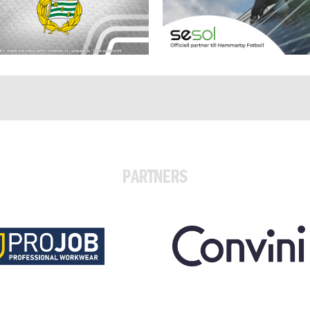
PARTNERS