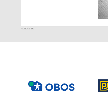
ANNONSER