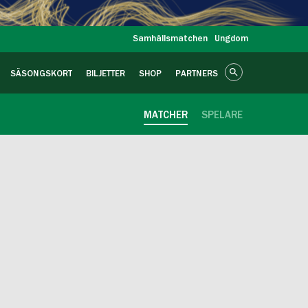
Samhällsmatchen
Ungdom
SÄSONGSKORT
BILJETTER
SHOP
PARTNERS
MATCHER
SPELARE