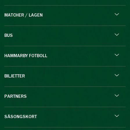
MATCHER / LAGEN
BUS
HAMMARBY FOTBOLL
BILJETTER
PARTNERS
SÄSONGSKORT