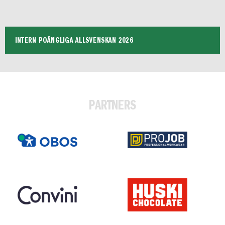
INTERN POÄNGLIGA ALLSVENSKAN 2026
PARTNERS