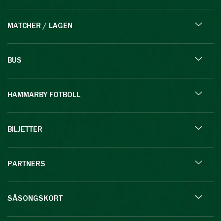
MATCHER / LAGEN
BUS
HAMMARBY FOTBOLL
BILJETTER
PARTNERS
SÄSONGSKORT