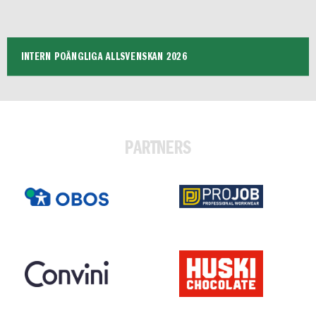
INTERN POÄNGLIGA ALLSVENSKAN 2026
PARTNERS