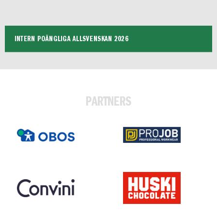
INTERN POÄNGLIGA ALLSVENSKAN 2026
PARTNERS