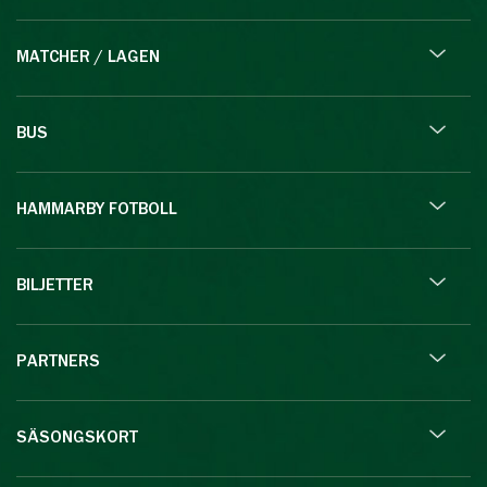
MATCHER / LAGEN
BUS
HAMMARBY FOTBOLL
BILJETTER
PARTNERS
SÄSONGSKORT