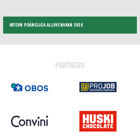
INTERN POÄNGLIGA ALLSVENSKAN 2026
PARTNERS