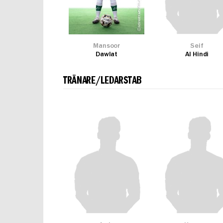
Mansoor
Seif
Dawlat
Al Hindi
TRÄNARE/LEDARSTAB