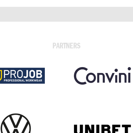
PARTNERS