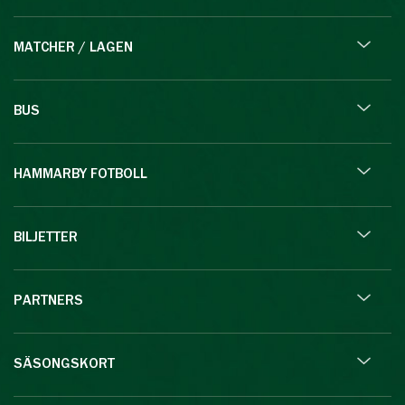
MATCHER / LAGEN
BUS
HAMMARBY FOTBOLL
BILJETTER
PARTNERS
SÄSONGSKORT