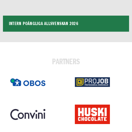
INTERN POÄNGLIGA ALLSVENSKAN 2026
PARTNERS