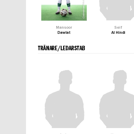
Mansoor
Seif
Dawlat
Al Hindi
TRÄNARE/LEDARSTAB