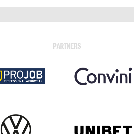
PARTNERS