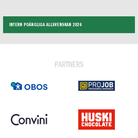
INTERN POÄNGLIGA ALLSVENSKAN 2026
PARTNERS