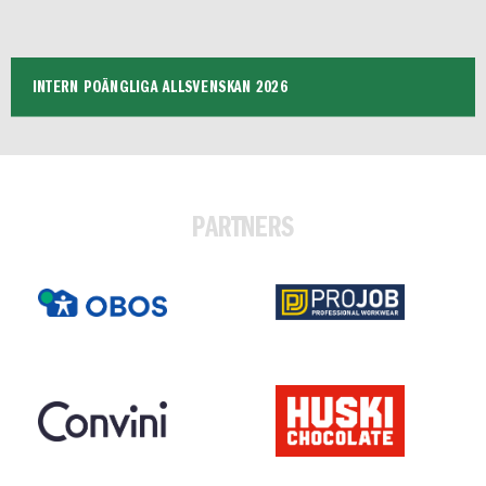
INTERN POÄNGLIGA ALLSVENSKAN 2026
PARTNERS