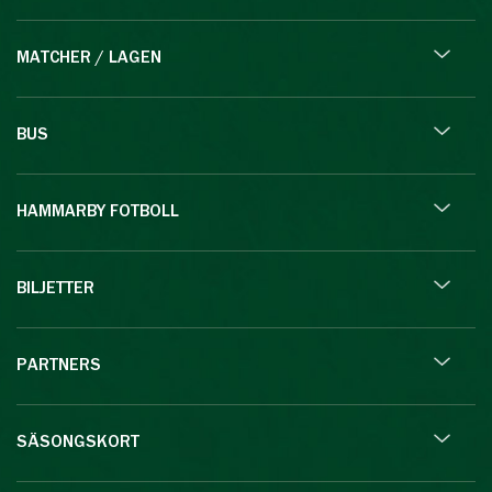
MATCHER / LAGEN
BUS
HAMMARBY FOTBOLL
BILJETTER
PARTNERS
SÄSONGSKORT