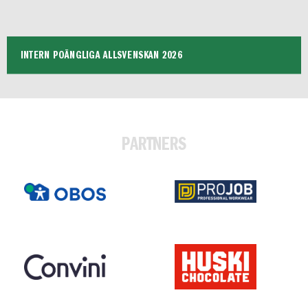
INTERN POÄNGLIGA ALLSVENSKAN 2026
PARTNERS