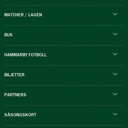
MATCHER / LAGEN
BUS
HAMMARBY FOTBOLL
BILJETTER
PARTNERS
SÄSONGSKORT