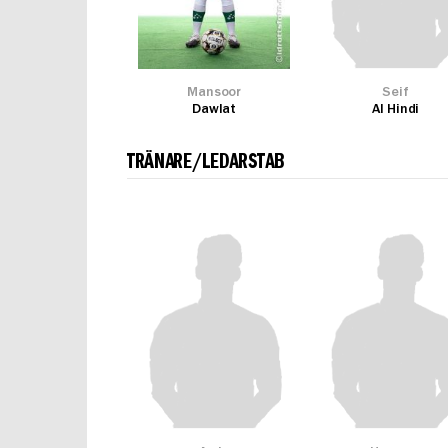
Mansoor
Seif
Dawlat
Al Hindi
TRÄNARE/LEDARSTAB