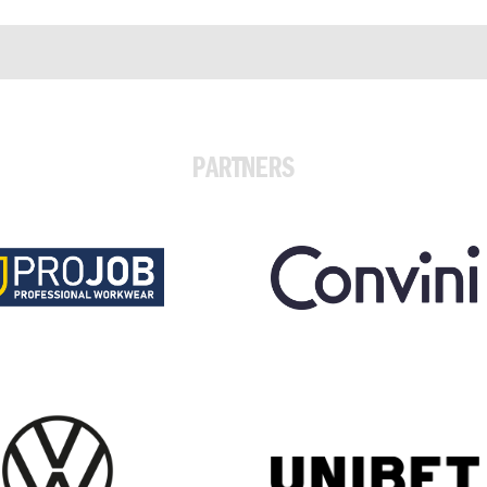
PARTNERS