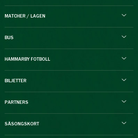
MATCHER / LAGEN
BUS
HAMMARBY FOTBOLL
BILJETTER
PARTNERS
SÄSONGSKORT