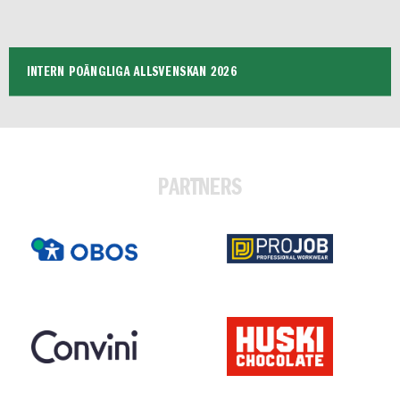
INTERN POÄNGLIGA ALLSVENSKAN 2026
PARTNERS