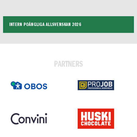
INTERN POÄNGLIGA ALLSVENSKAN 2026
PARTNERS