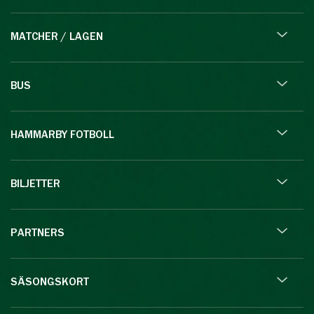
MATCHER / LAGEN
BUS
HAMMARBY FOTBOLL
BILJETTER
PARTNERS
SÄSONGSKORT