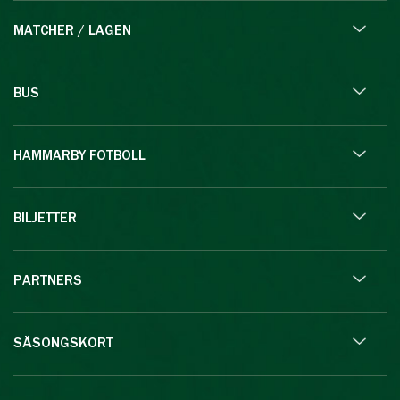
MATCHER / LAGEN
BUS
HAMMARBY FOTBOLL
BILJETTER
PARTNERS
SÄSONGSKORT