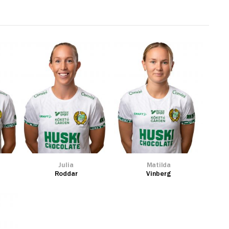
Julia
Matilda
Roddar
Vinberg