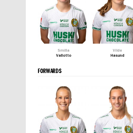
Smilla
Vilde
Vallotto
Hasund
FORWARDS