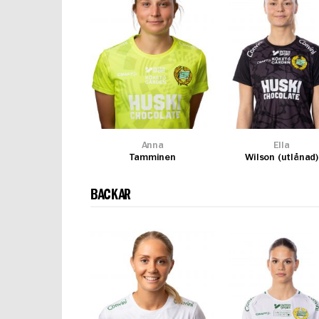
Anna
Ella
Tamminen
Wilson (utlånad)
BACKAR