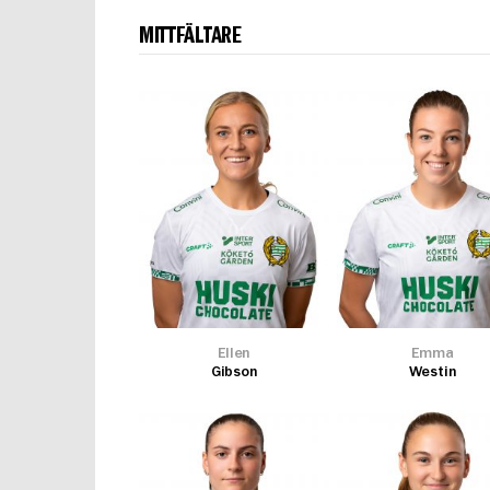
MITTFÄLTARE
Ellen
Emma
Gibson
Westin