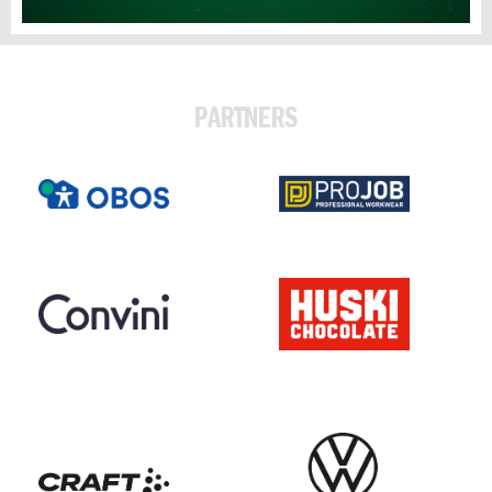
PARTNERS