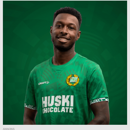
ANNONS