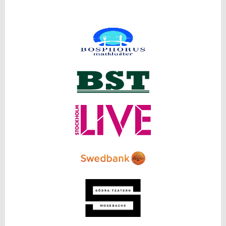
KLUBBSTOLAR
SUPPORTSPONSOR 2023