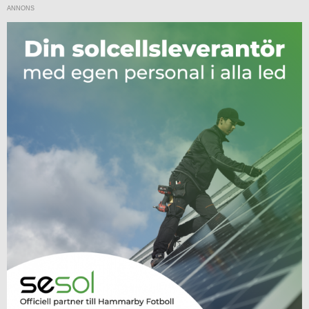
ANNONS