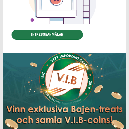
INTRESSEANMÄLAN