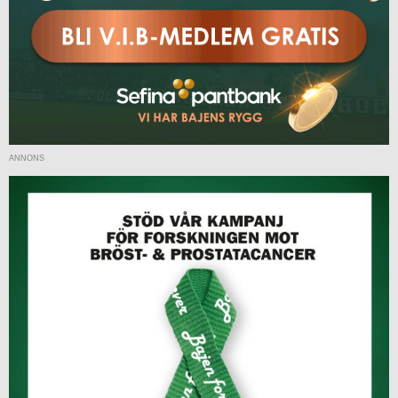
ANNONS