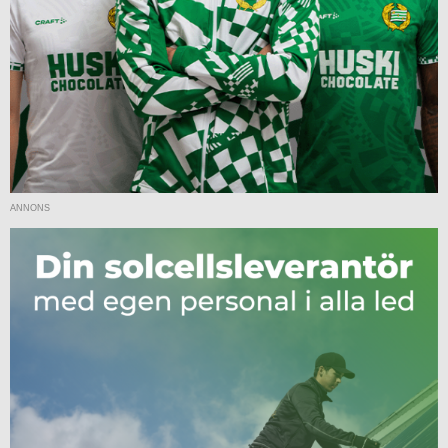
ANNONS