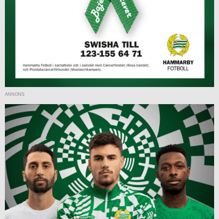
ANNONS