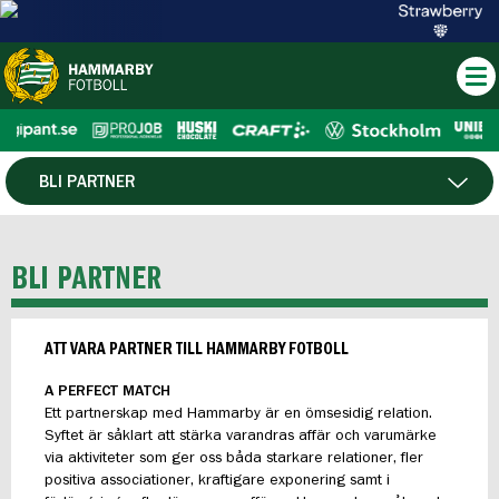
BLI PARTNER
VÅRA PARTNERS
BLI PARTNER
EVENTPAKET
ATT VARA PARTNER TILL HAMMARBY FOTBOLL
A PERFECT MATCH
Ett partnerskap med Hammarby är en ömsesidig relation.
Syftet är såklart att stärka varandras affär och varumärke
via aktiviteter som ger oss båda starkare relationer, fler
positiva associationer, kraftigare exponering samt i