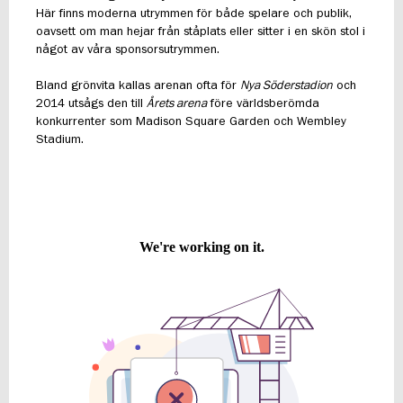
Här finns moderna utrymmen för både spelare och publik,
oavsett om man hejar från ståplats eller sitter i en skön stol i
något av våra sponsorsutrymmen.
Bland grönvita kallas arenan ofta för
Nya Söderstadion
och
2014 utsågs den till
Årets arena
före världsberömda
konkurrenter som Madison Square Garden och Wembley
Stadium.