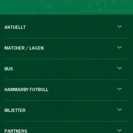
AKTUELLT
MATCHER / LAGEN
BUS
HAMMARBY FOTBOLL
BILJETTER
PARTNERS