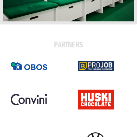
PARTNERS