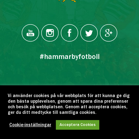
#hammarbyfotboll
Vi använder cookies på vår webbplats för att kunna ge dig
den bästa upplevelsen, genom att spara dina preferenser
och besök på webbplatsen. Genom att acceptera cookies,
ger du ditt medtycke till samtliga cookies.
AKTUELLT
Cookie-inställningar
Acceptera Cookies
MATCHER / LAGEN