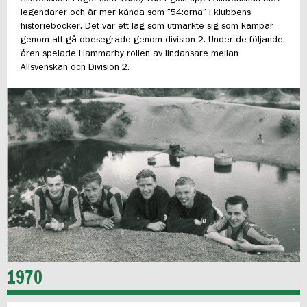
legendarer och är mer kända som ”54:orna” i klubbens
historieböcker. Det var ett lag som utmärkte sig som kämpar
genom att gå obesegrade genom division 2. Under de följande
åren spelade Hammarby rollen av lindansare mellan
Allsvenskan och Division 2.
1970