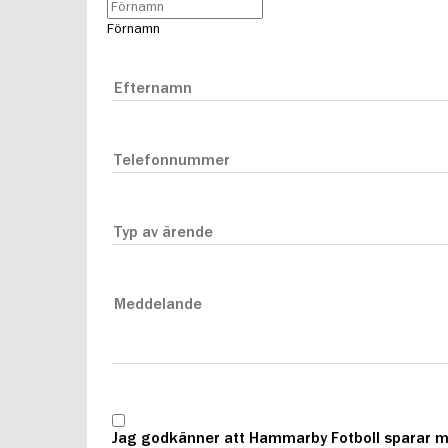
Förnamn
Jag godkänner att Hammarby Fotboll sparar m