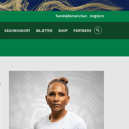
Samhällsmatchen
Ungdom
SÄSONGSKORT
BILJETTER
SHOP
PARTNERS