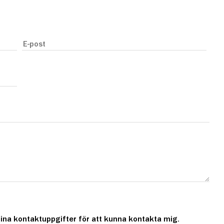
ina kontaktuppgifter för att kunna kontakta mig.