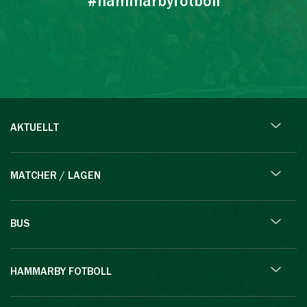
#hammarbyfotboll
AKTUELLT
MATCHER / LAGEN
BUS
HAMMARBY FOTBOLL