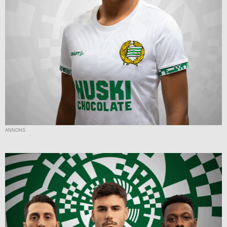
ANNONS