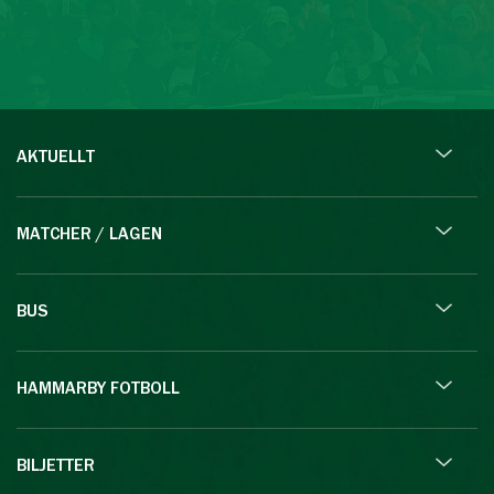
AKTUELLT
MATCHER / LAGEN
BUS
HAMMARBY FOTBOLL
BILJETTER