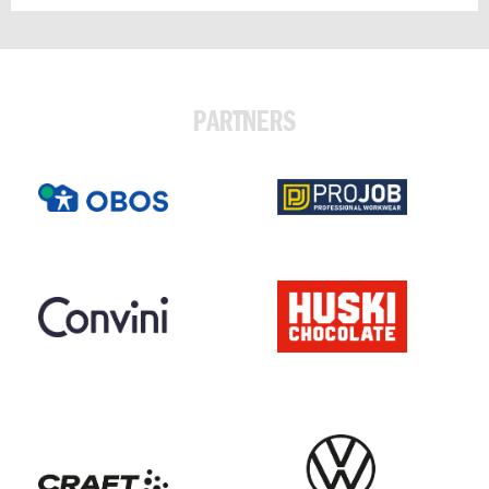
PARTNERS