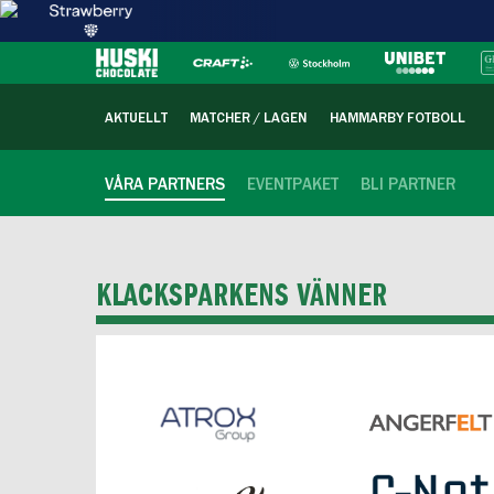
AKTUELLT
MATCHER / LAGEN
HAMMARBY FOTBOLL
VÅRA PARTNERS
EVENTPAKET
BLI PARTNER
KLACKSPARKENS VÄNNER