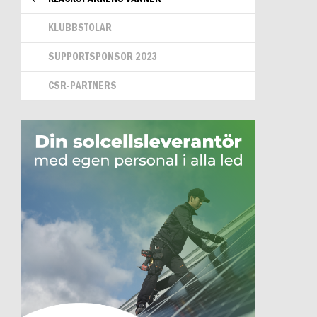
KLUBBSTOLAR
SUPPORTSPONSOR 2023
CSR-PARTNERS