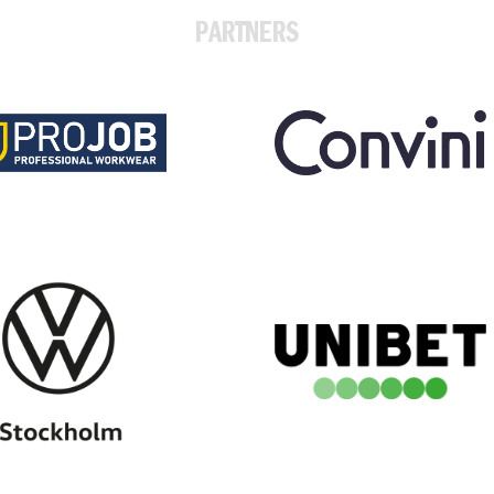
PARTNERS