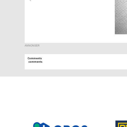
ANNONSER
Comments
comments