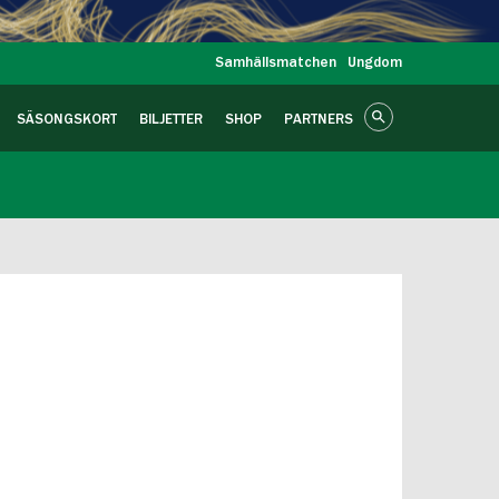
Samhällsmatchen
Ungdom
SÄSONGSKORT
BILJETTER
SHOP
PARTNERS