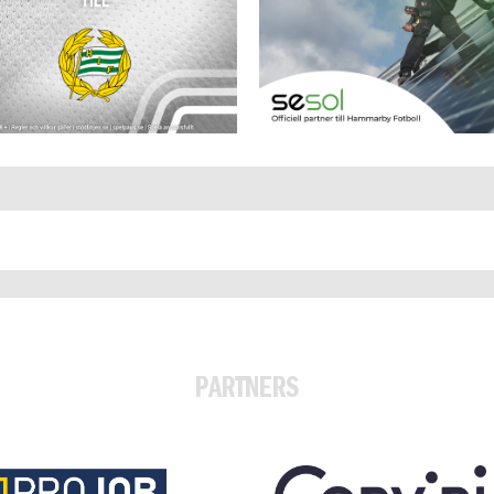
PARTNERS