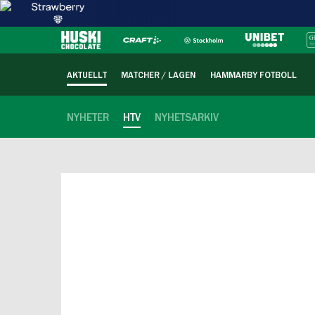
AKTUELLT
MATCHER / LAGEN
HAMMARBY FOTBOLL
NYHETER
HTV
NYHETSARKIV