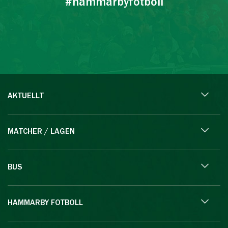
#hammarbyfotboll
AKTUELLT
MATCHER / LAGEN
BUS
HAMMARBY FOTBOLL