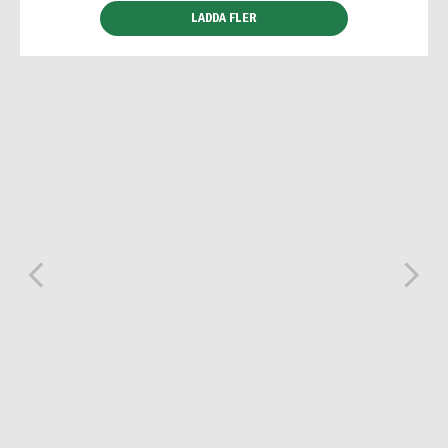
LADDA FLER