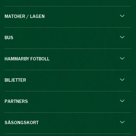
MATCHER / LAGEN
BUS
HAMMARBY FOTBOLL
BILJETTER
PARTNERS
SÄSONGSKORT