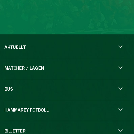
AKTUELLT
MATCHER / LAGEN
BUS
HAMMARBY FOTBOLL
BILJETTER