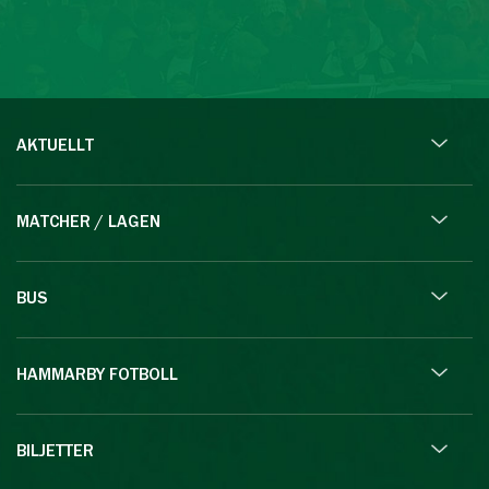
AKTUELLT
MATCHER / LAGEN
BUS
HAMMARBY FOTBOLL
BILJETTER