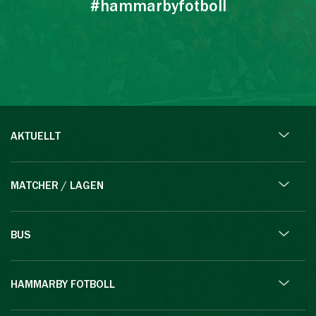
#hammarbyfotboll
AKTUELLT
MATCHER / LAGEN
BUS
HAMMARBY FOTBOLL