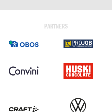
PARTNERS