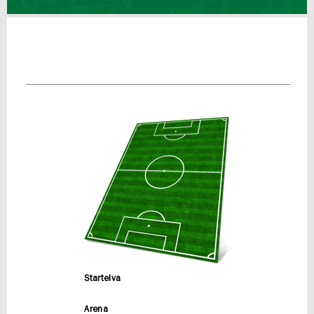
Startelva
Arena