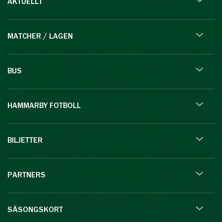
AKTUELLT
MATCHER / LAGEN
BUS
HAMMARBY FOTBOLL
BILJETTER
PARTNERS
SÄSONGSKORT