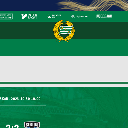
KAN, 2023-10-30 19.00