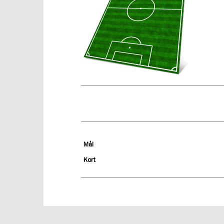
Mål
Kort