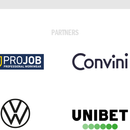
PARTNERS