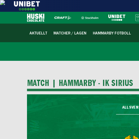
AKTUELLT
MATCHER / LAGEN
HAMMARBY FOTBOLL
MATCH |
HAMMARBY - IK SIRIUS
ALLSVENS