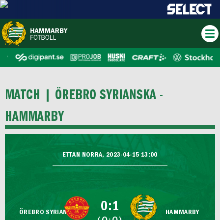
MATCH |
ÖREBRO SYRIANSKA -
HAMMARBY
ETTAN NORRA, 2023-04-15 13:00
0:1
ÖREBRO SYRIANSKA
HAMMARBY