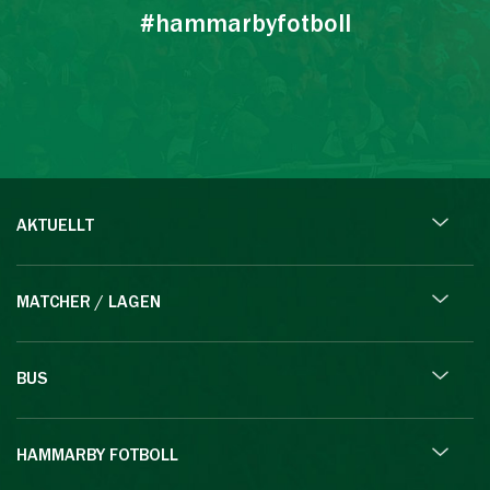
#hammarbyfotboll
AKTUELLT
MATCHER / LAGEN
BUS
HAMMARBY FOTBOLL