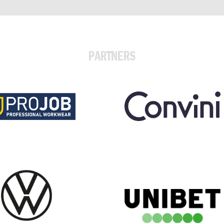
PARTNERS