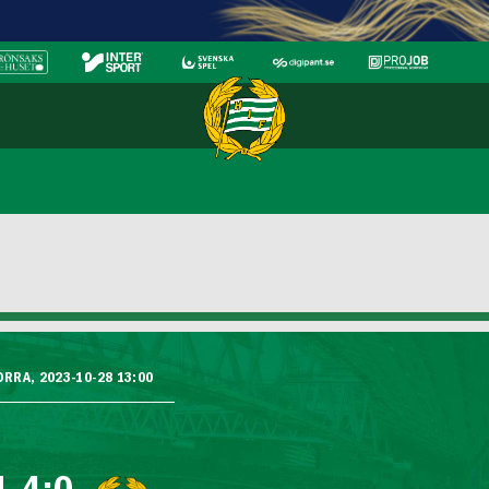
ORRA, 2023-10-28 13:00