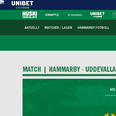
AKTUELLT
MATCHER / LAGEN
HAMMARBY FOTBOLL
MATCH |
HAMMARBY - UDDEVALLA
SFL