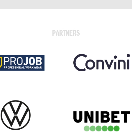
PARTNERS