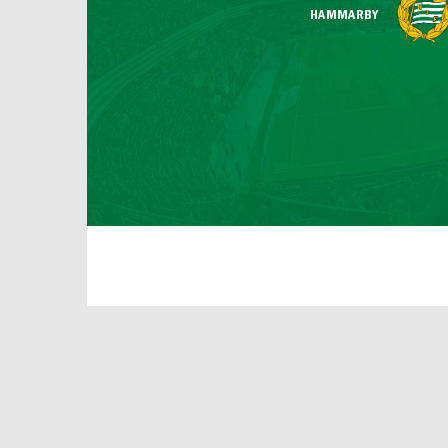
HAMMARBY