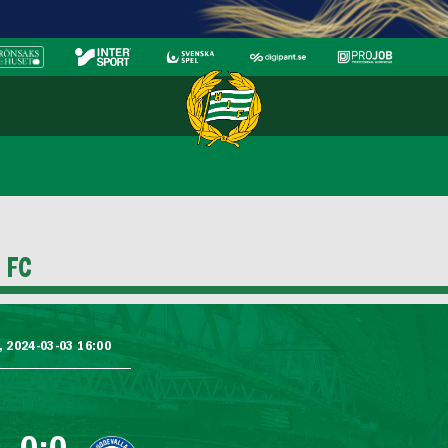
 FC
, 2024-03-03 16:00