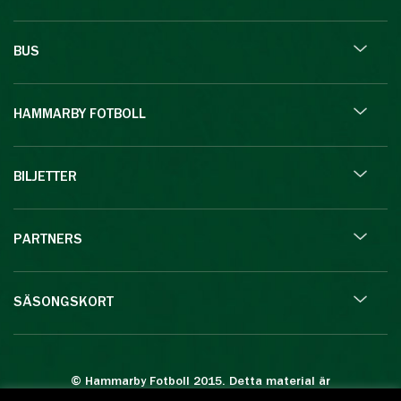
BUS
HAMMARBY FOTBOLL
BILJETTER
PARTNERS
SÄSONGSKORT
© Hammarby Fotboll 2015. Detta material är