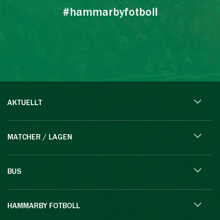
#hammarbyfotboll
AKTUELLT
MATCHER / LAGEN
BUS
HAMMARBY FOTBOLL