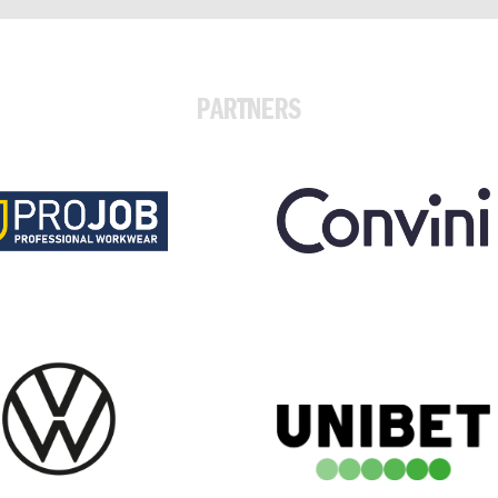
PARTNERS