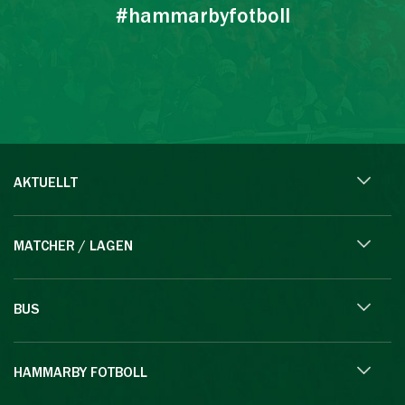
#hammarbyfotboll
AKTUELLT
MATCHER / LAGEN
BUS
HAMMARBY FOTBOLL